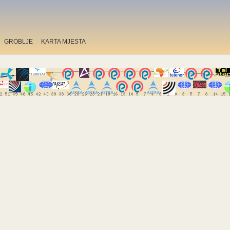
GROBLJE
KARTA MJESTA