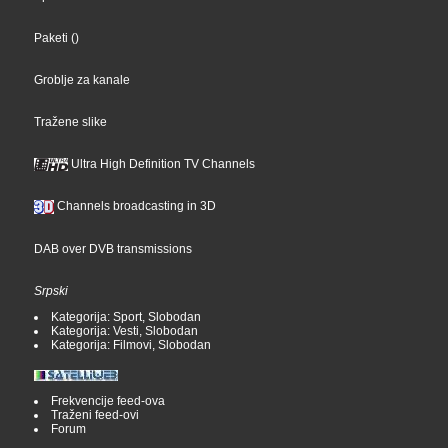
Paketi
()
Groblje za kanale
Tražene slike
Ultra High Definition TV Channels
Channels broadcasting in 3D
DAB over DVB transmissions
Srpski
Kategorija: Sport, Slobodan
Kategorija: Vesti, Slobodan
Kategorija: Filmovi, Slobodan
Frekvencije feed-ova
Traženi feed-ovi
Forum