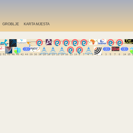
GROBLJE
KARTA MJESTA