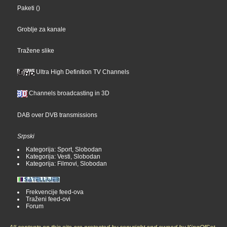
Paketi
()
Groblje za kanale
Tražene slike
Ultra High Definition TV Channels
Channels broadcasting in 3D
DAB over DVB transmissions
Srpski
Kategorija: Sport, Slobodan
Kategorija: Vesti, Slobodan
Kategorija: Filmovi, Slobodan
Frekvencije feed-ova
Traženi feed-ovi
Forum