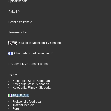
Spisak kanala
Paketi
()
Groblje za kanale
Tražene slike
Ultra High Definition TV Channels
Channels broadcasting in 3D
DAB over DVB transmissions
Srpski
Kategorija: Sport, Slobodan
Kategorija: Vesti, Slobodan
Kategorija: Filmovi, Slobodan
Frekvencije feed-ova
Traženi feed-ovi
Forum