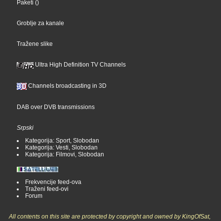
Paketi
()
Groblje za kanale
Tražene slike
Ultra High Definition TV Channels
Channels broadcasting in 3D
DAB over DVB transmissions
Srpski
Kategorija: Sport, Slobodan
Kategorija: Vesti, Slobodan
Kategorija: Filmovi, Slobodan
Frekvencije feed-ova
Traženi feed-ovi
Forum
All contents on this site are protected by copyright and owned by KingOfSat,